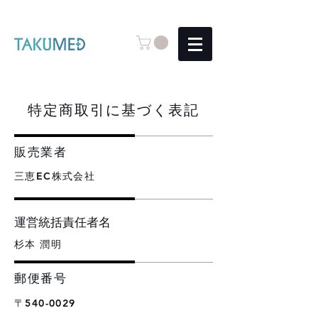
特定商取引に基づく表記
販売業者
三恵EC株式会社​
運営統括責任者名
杉本 潤明
郵便番号
〒540-0029