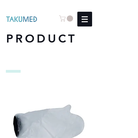
PRODUCT