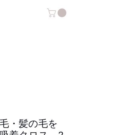
毛・髪の毛を