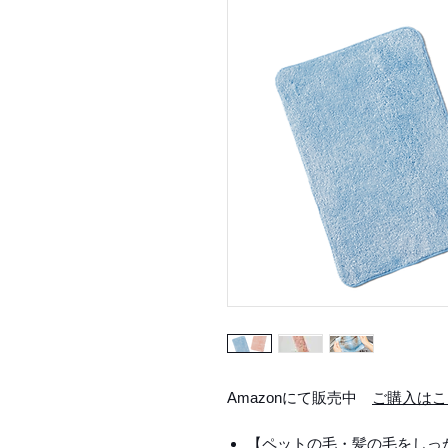
Amazonにて販売中
ご購入はこ
【ペットの毛・髪の毛をしっ