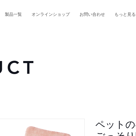
製品一覧
オンラインショップ
お問い合わせ
もっと見る
UCT
ペットの