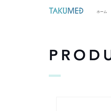
ホーム
PROD