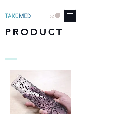
PRODUCT