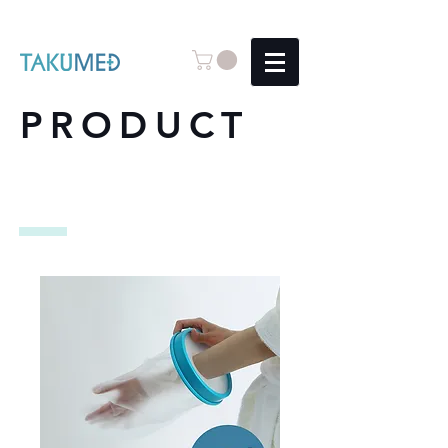
PRODUCT