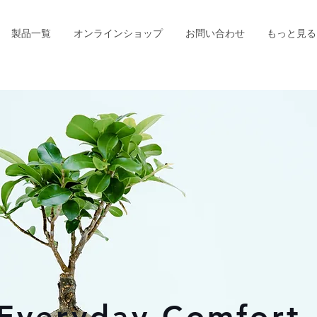
製品一覧
オンラインショップ
お問い合わせ
もっと見る
Everyday Comfort