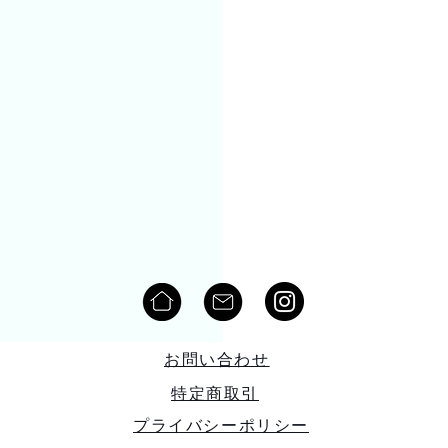
お問い合わせ
特定商取引
プライバシーポリシー