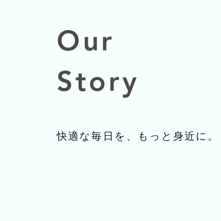
Our
Story
快適な毎日を、もっと身近に。
Read More