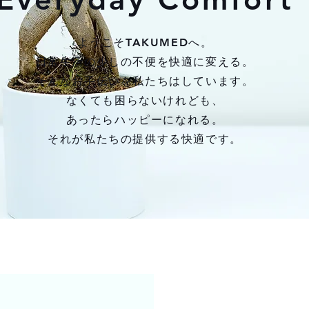
ようこそTAKUMEDへ。
日常生活の少しの不便を快適に変える。
そんなお手伝いを私たちはしています。
なくても困らないけれども、
あったらハッピーになれる。
それが私たちの提供する快適です。